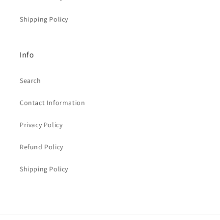
Shipping Policy
Info
Search
Contact Information
Privacy Policy
Refund Policy
Shipping Policy