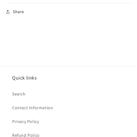
Share
Quick links
Search
Contact Information
Privacy Policy
Refund Policy