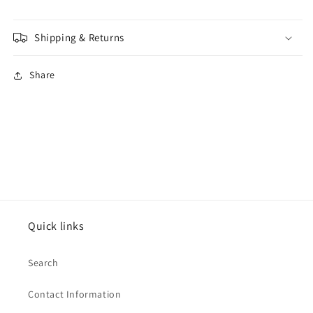
Shipping & Returns
Share
Quick links
Search
Contact Information