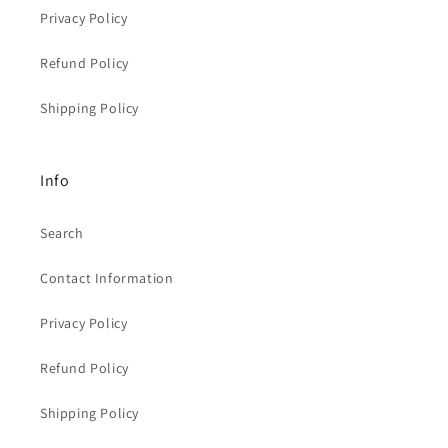
Privacy Policy
Refund Policy
Shipping Policy
Info
Search
Contact Information
Privacy Policy
Refund Policy
Shipping Policy